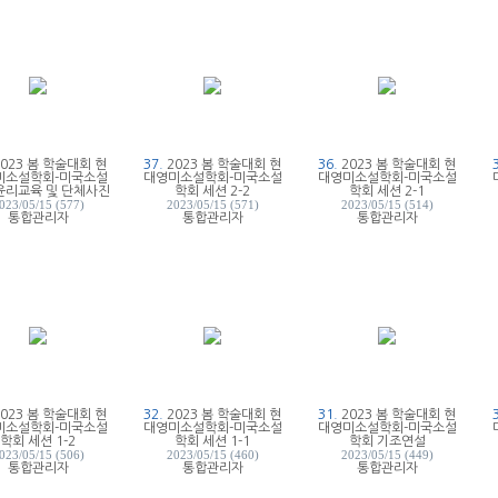
2023 봄 학술대회 현
37.
2023 봄 학술대회 현
36.
2023 봄 학술대회 현
미소설학회-미국소설
대영미소설학회-미국소설
대영미소설학회-미국소설
윤리교육 및 단체사진
학회 세션 2-2
학회 세션 2-1
023/05/15 (577)
2023/05/15 (571)
2023/05/15 (514)
통합관리자
통합관리자
통합관리자
2023 봄 학술대회 현
32.
2023 봄 학술대회 현
31.
2023 봄 학술대회 현
미소설학회-미국소설
대영미소설학회-미국소설
대영미소설학회-미국소설
학회 세션 1-2
학회 세션 1-1
학회 기조연설
023/05/15 (506)
2023/05/15 (460)
2023/05/15 (449)
통합관리자
통합관리자
통합관리자