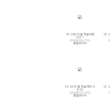
19.
20019 봄 학술대회
18.
사진 1
2019/05/14 (722)
2
통합관리자
14.
2018 봄 학술대회 사
13.
진 02
2018/05/10 (793)
2
통합관리자