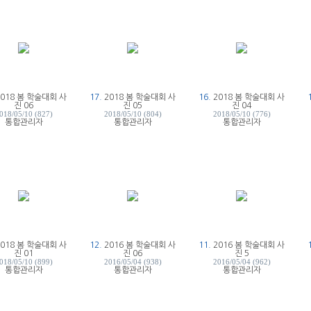
2018 봄 학술대회 사
17.
2018 봄 학술대회 사
16.
2018 봄 학술대회 사
진 06
진 05
진 04
018/05/10 (827)
2018/05/10 (804)
2018/05/10 (776)
통합관리자
통합관리자
통합관리자
2018 봄 학술대회 사
12.
2016 봄 학술대회 사
11.
2016 봄 학술대회 사
진 01
진 06
진 5
018/05/10 (899)
2016/05/04 (938)
2016/05/04 (962)
통합관리자
통합관리자
통합관리자