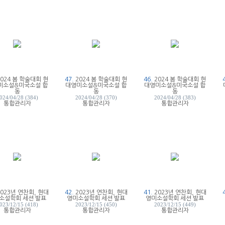
2024 봄 학술대회 현
47.
2024 봄 학술대회 현
46.
2024 봄 학술대회 현
미소설&미국소설 합
대영미소설&미국소설 합
대영미소설&미국소설 합
동
동
동
024/04/28 (384)
2024/04/28 (370)
2024/04/28 (383)
통합관리자
통합관리자
통합관리자
2023년 연찬회, 현대
42.
2023년 연찬회, 현대
41.
2023년 연찬회, 현대
소설학회 세션 발표
영미소설학회 세션 발표
영미소설학회 세션 발표
023/12/15 (418)
2023/12/15 (450)
2023/12/15 (449)
통합관리자
통합관리자
통합관리자