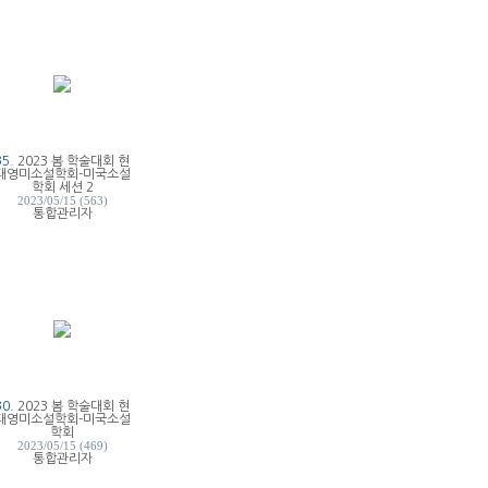
35.
2023 봄 학술대회 현
대영미소설학회-미국소설
학회 세션 2
2023/05/15 (563)
통합관리자
30.
2023 봄 학술대회 현
대영미소설학회-미국소설
학회
2023/05/15 (469)
통합관리자