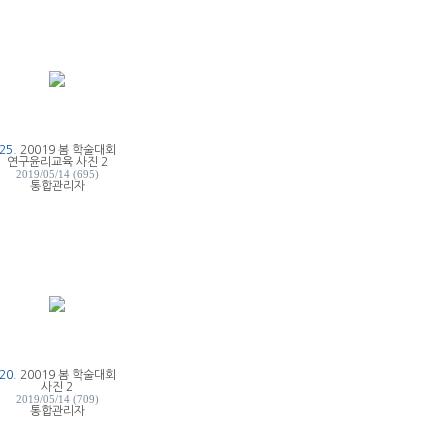
25.
20019 봄 학술대회
연구윤리교육 사진 2
2019/05/14 (695)
통합관리자
20.
20019 봄 학술대회
사진 2
2019/05/14 (709)
통합관리자