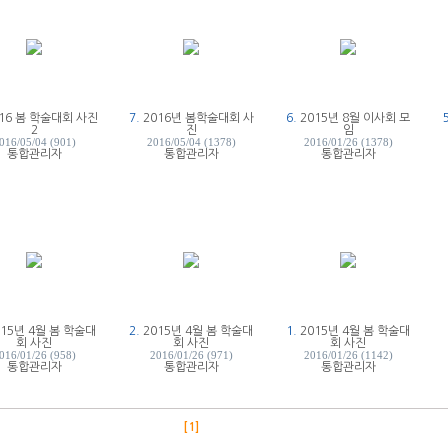
016 봄 학술대회 사진
7.
2016년 봄학술대회 사
6.
2015년 8월 이사회 모
2
진
임
016/05/04 (901)
2016/05/04 (1378)
2016/01/26 (1378)
통합관리자
통합관리자
통합관리자
015년 4월 봄 학술대
2.
2015년 4월 봄 학술대
1.
2015년 4월 봄 학술대
회 사진
회 사진
회 사진
016/01/26 (958)
2016/01/26 (971)
2016/01/26 (1142)
통합관리자
통합관리자
통합관리자
[1]