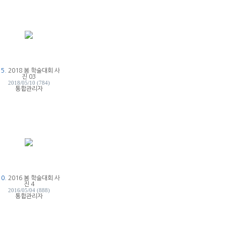
15.
2018 봄 학술대회 사
진 03
2018/05/10 (784)
통합관리자
10.
2016 봄 학술대회 사
진 4
2016/05/04 (888)
통합관리자