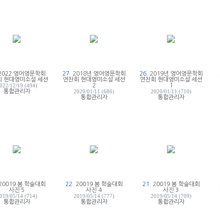
2022 영어영문학회
27.
2018년 영어영문학회
26.
2019년 영어영문학회
 현대영미소설 세션
연찬회 현대영미소설 세션
연찬회 현대영미소설 세션
2
1
022/12/19 (494)
통합관리자
2020/01/11 (686)
2020/01/11 (710)
통합관리자
통합관리자
20019 봄 학술대회
22.
20019 봄 학술대회
21.
20019 봄 학술대회
사진 5
사진 4
사진 3
019/05/14 (714)
2019/05/14 (777)
2019/05/14 (709)
통합관리자
통합관리자
통합관리자