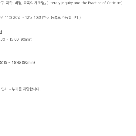
, 비평, 교육의 재조명」 (Literary Inquiry and the Practice of Criticism)
년 11월 20일 ~ 12월 10일 (현장 등록도 가능합니다.)
세션
0 ~ 15:00 (90min)
15 ~ 16:45 (90min)
 인사 나누기를 희망합니다.