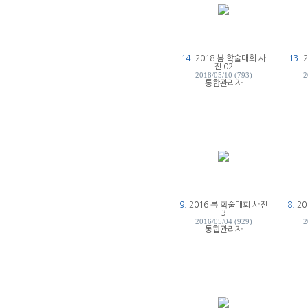
14.
2018 봄 학술대회 사
13.
진 02
2018/05/10 (793)
2
통합관리자
9.
2016 봄 학술대회 사진
8.
2
3
2016/05/04 (929)
2
통합관리자