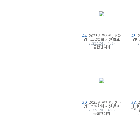
44.
2023년 연찬회, 현대
43.
영미소설학회 세션 발표
영미
2023/12/15 (453)
2
통합관리자
39.
2023년 연찬회, 현대
38.
영미소설학회 세션 발표
대영
학회 
2023/12/15 (430)
통합관리자
2