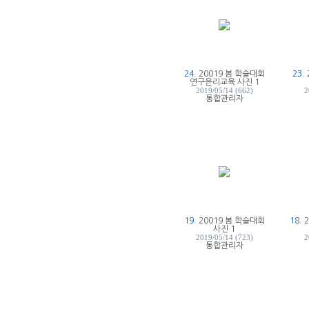
24.
20019 봄 학술대회
23.
연구윤리교육 사진 1
2019/05/14 (662)
2
통합관리자
19.
20019 봄 학술대회
18.
사진 1
2019/05/14 (723)
2
통합관리자