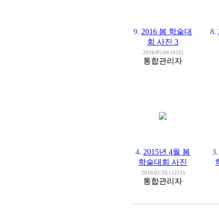
9.
2016 봄 학술대
8.
회 사진 3
2016/05/04 (926)
통합관리자
4.
2015년 4월 봄
3.
학술대회 사진
2016/01/26 (1211)
통합관리자