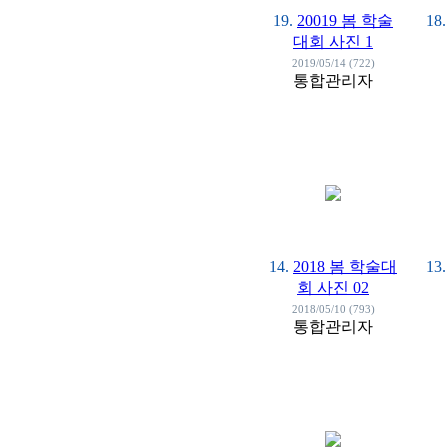
19.
20019 봄 학술
18.
대회 사진 1
2019/05/14 (722)
통합관리자
14.
2018 봄 학술대
13.
회 사진 02
2018/05/10 (793)
통합관리자