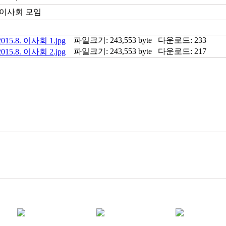
월 이사회 모임
파일크기: 243,553 byte
다운로드: 233
2015.8. 이사회 1.jpg
파일크기: 243,553 byte
다운로드: 217
2015.8. 이사회 2.jpg