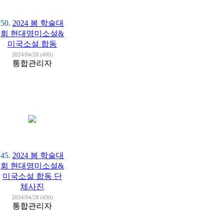
50.
2024 봄 학술대
회 현대영미소설&
미국소설 합동
2024/04/28 (400)
통합관리자
45.
2024 봄 학술대
회 현대영미소설&
미국소설 합동 단
체사진
2024/04/28 (430)
통합관리자