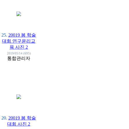
25.
20019 봄 학술
대회 연구윤리교
육 사진 2
2019/05/14 (695)
통합관리자
20.
20019 봄 학술
대회 사진 2