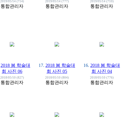
2019/05/14 (714)
2019/05/14 (777)
2019/05/14 (710)
통합관리자
통합관리자
통합관리자
2018 봄 학술대
17.
2018 봄 학술대
16.
2018 봄 학술대
회 사진 06
회 사진 05
회 사진 04
2018/05/10 (827)
2018/05/10 (804)
2018/05/10 (776)
통합관리자
통합관리자
통합관리자