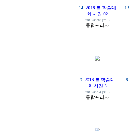
14.
2018 봄 학술대
13.
회 사진 02
2018/05/10 (793)
통합관리자
9.
2016 봄 학술대
8.
회 사진 3
2016/05/04 (929)
통합관리자