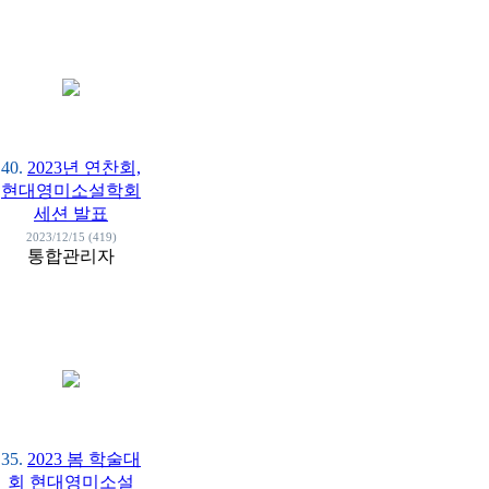
40.
2023년 연찬회,
현대영미소설학회
세션 발표
2023/12/15 (419)
통합관리자
35.
2023 봄 학술대
회 현대영미소설