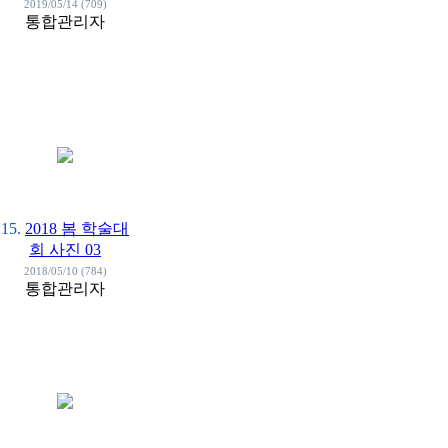
2019/05/14 (709)
통합관리자
15.
2018 봄 학술대
회 사진 03
2018/05/10 (784)
통합관리자