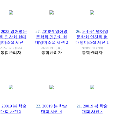
2022 영어영문
27.
2018년 영어영
26.
2019년 영어영
회 연찬회 현대
문학회 연찬회 현
문학회 연찬회 현
영미소설 세션
대영미소설 세션 2
대영미소설 세션 1
2022/12/19 (495)
2020/01/11 (686)
2020/01/11 (710)
통합관리자
통합관리자
통합관리자
.
20019 봄 학술
22.
20019 봄 학술
21.
20019 봄 학술
대회 사진 5
대회 사진 4
대회 사진 3