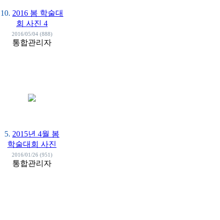
10.
2016 봄 학술대
회 사진 4
2016/05/04 (888)
통합관리자
5.
2015년 4월 봄
학술대회 사진
2016/01/26 (951)
통합관리자