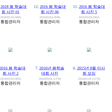
2018 봄 학술대
12.
2016 봄 학술대
11.
2016 봄 학술대
회 사진 01
회 사진 06
회 사진 5
2018/05/10 (900)
2016/05/04 (938)
2016/05/04 (962)
통합관리자
통합관리자
통합관리자
2016 봄 학술대
7.
2016년 봄학술
6.
2015년 8월 이사
회 사진 2
대회 사진
회 모임
2016/05/04 (902)
2016/05/04 (1378)
2016/01/26 (1379)
통합관리자
통합관리자
통합관리자