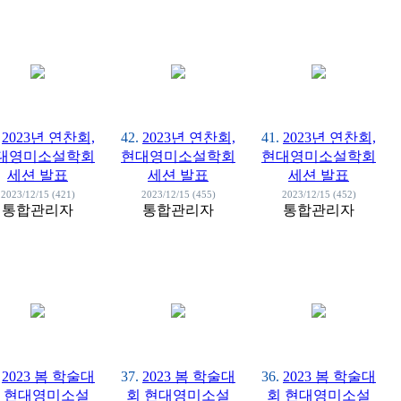
2023년 연찬회,
42.
2023년 연찬회,
41.
2023년 연찬회,
대영미소설학회
현대영미소설학회
현대영미소설학회
세션 발표
세션 발표
세션 발표
2023/12/15 (421)
2023/12/15 (455)
2023/12/15 (452)
통합관리자
통합관리자
통합관리자
2023 봄 학술대
37.
2023 봄 학술대
36.
2023 봄 학술대
 현대영미소설
회 현대영미소설
회 현대영미소설