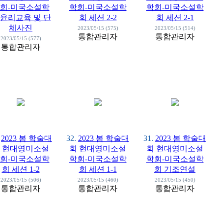
회-미국소설학
학회-미국소설학
학회-미국소설학
 윤리교육 및 단
회 세션 2-2
회 세션 2-1
체사진
2023/05/15 (575)
2023/05/15 (514)
통합관리자
통합관리자
2023/05/15 (577)
통합관리자
2023 봄 학술대
32.
2023 봄 학술대
31.
2023 봄 학술대
 현대영미소설
회 현대영미소설
회 현대영미소설
회-미국소설학
학회-미국소설학
학회-미국소설학
회 세션 1-2
회 세션 1-1
회 기조연설
2023/05/15 (506)
2023/05/15 (460)
2023/05/15 (450)
통합관리자
통합관리자
통합관리자