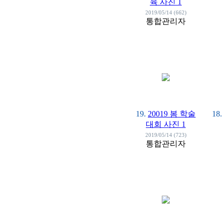
육 사진 1
2019/05/14 (662)
통합관리자
19.
20019 봄 학술
18.
대회 사진 1
2019/05/14 (723)
통합관리자