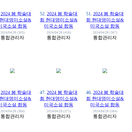
2024 봄 학술대
52.
2024 봄 학술대
51.
2024 봄 학술대
 현대영미소설&
회 현대영미소설&
회 현대영미소설&
미국소설 합동
미국소설 합동
미국소설 합동
2024/04/28 (363)
2024/04/28 (416)
2024/04/28 (367)
통합관리자
통합관리자
통합관리자
2024 봄 학술대
47.
2024 봄 학술대
46.
2024 봄 학술대
 현대영미소설&
회 현대영미소설&
회 현대영미소설&
미국소설 합동
미국소설 합동
미국소설 합동
2024/04/28 (384)
2024/04/28 (371)
2024/04/28 (384)
통합관리자
통합관리자
통합관리자