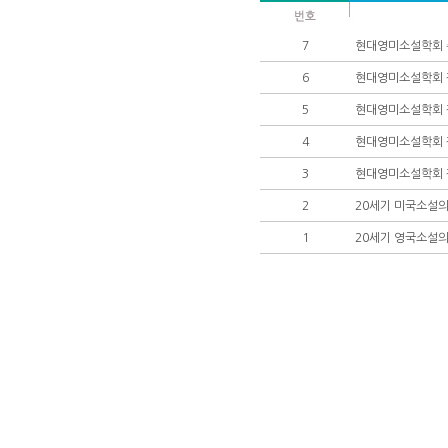
7
현대영미소설학회 총
6
현대영미소설학회 
5
현대영미소설학회 
4
현대영미소설학회 작
3
현대영미소설학회 작
2
20세기 미국소설의
1
20세기 영국소설의